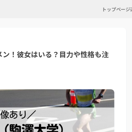
トップページ
メン！彼女はいる？目力や性格も注