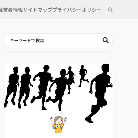
運営者情報
サイトマップ
プライバシーポリシー