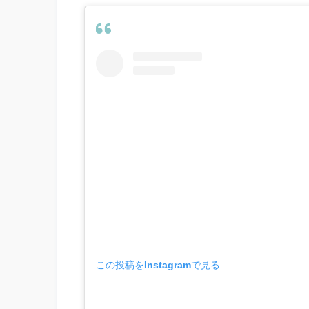
この投稿をInstagramで見る