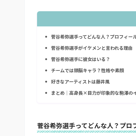
菅谷希弥選手ってどんな人？プロフィー
菅谷希弥選手がイケメンと言われる理由
菅谷希弥選手に彼女はいる？
チームでは頭脳キャラ？性格や素顔
好きなアーティストは藤井風
まとめ｜高身長×目力が印象的な駒澤の
菅谷希弥選手ってどんな人？プロ