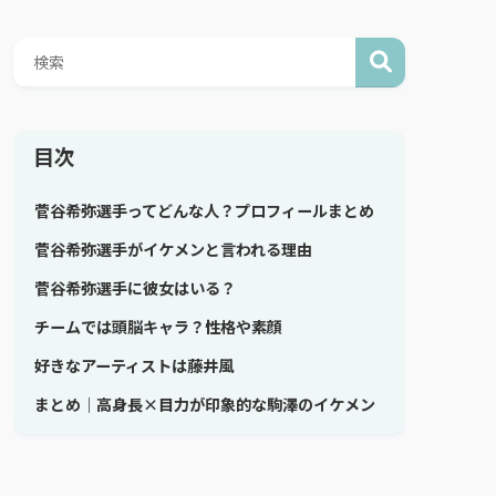
目次
菅谷希弥選手ってどんな人？プロフィールまとめ
菅谷希弥選手がイケメンと言われる理由
菅谷希弥選手に彼女はいる？
チームでは頭脳キャラ？性格や素顔
好きなアーティストは藤井風
まとめ｜高身長×目力が印象的な駒澤のイケメン