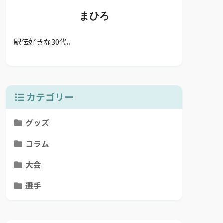
まひろ
駅伝好きな30代。
カテゴリー
グッズ
コラム
大会
選手