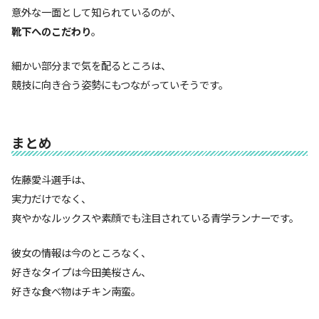
意外な一面として知られているのが、
靴下へのこだわり
。
細かい部分まで気を配るところは、
競技に向き合う姿勢にもつながっていそうです。
まとめ
佐藤愛斗選手は、
実力だけでなく、
爽やかなルックスや素顔でも注目されている青学ランナーです。
彼女の情報は今のところなく、
好きなタイプは今田美桜さん、
好きな食べ物はチキン南蛮。