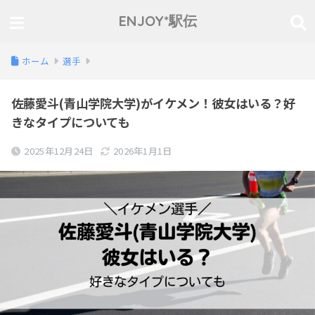
ENJOY*駅伝
ホーム
選手
佐藤愛斗(青山学院大学)がイケメン！彼女はいる？好
きなタイプについても
2025年12月24日
2026年1月1日