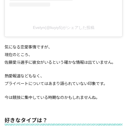
Evelyn(@liuyiy5)がシェアした投稿
気になる恋愛事情ですが、
現在のところ、
佐藤愛斗選手に彼女がいるという確かな情報は出ていません。
熱愛報道などもなく、
プライベートについてはあまり語られていない印象です。
今は競技に集中している時期なのかもしれませんね。
好きなタイプは？