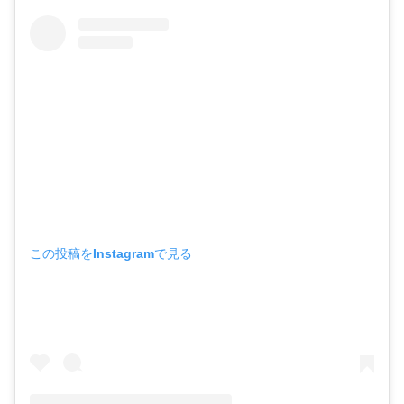
この投稿をInstagramで見る