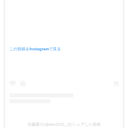
この投稿をInstagramで見る
佐藤愛斗(@aito1031_)がシェアした投稿