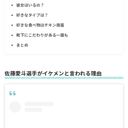
彼女はいるの？
好きなタイプは？
好きな食べ物はチキン南蛮
靴下にこだわりがある一面も
まとめ
佐藤愛斗選手がイケメンと言われる理由