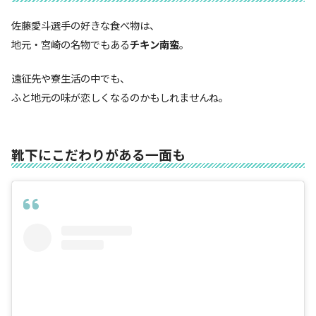
佐藤愛斗選手の好きな食べ物は、
地元・宮崎の名物でもある
チキン南蛮
。
遠征先や寮生活の中でも、
ふと地元の味が恋しくなるのかもしれませんね。
靴下にこだわりがある一面も