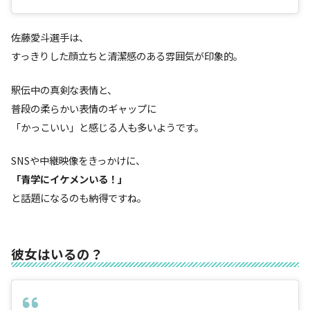
佐藤愛斗選手は、
すっきりした顔立ちと清潔感のある雰囲気が印象的。
駅伝中の真剣な表情と、
普段の柔らかい表情のギャップに
「かっこいい」と感じる人も多いようです。
SNSや中継映像をきっかけに、
「青学にイケメンいる！」
と話題になるのも納得ですね。
彼女はいるの？