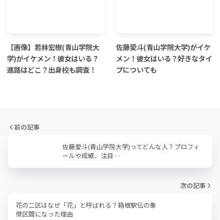
【画像】若林宏樹(青山学院大
佐藤愛斗(青山学院大学)がイケ
学)がイケメン！彼女はいる？
メン！彼女はいる？好きなタイ
進路はどこ？出身校も調査！
プについても
前の記事
佐藤愛斗(青山学院大学)ってどんな人？プロフィ
ールや成績、注目…
次の記事
花の二区はなぜ「花」と呼ばれる？箱根駅伝の象
徴区間になった理由