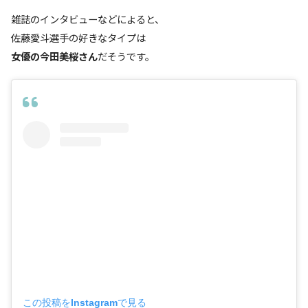
雑誌のインタビューなどによると、
佐藤愛斗選手の好きなタイプは
女優の今田美桜さん
だそうです。
この投稿をInstagramで見る