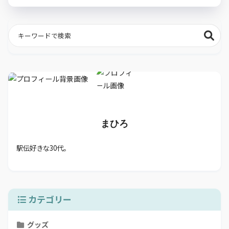
まひろ
駅伝好きな30代。
カテゴリー
グッズ