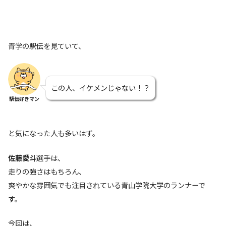
青学の駅伝を見ていて、
この人、イケメンじゃない！？
駅伝好きマン
と気になった人も多いはず。
佐藤愛斗
選手は、
走りの強さはもちろん、
爽やかな雰囲気でも注目されている青山学院大学のランナーで
す。
今回は、